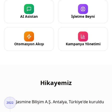
AI Asistan
İşletme Beyni
Otomasyon Akışı
Kampanya Yönetimi
Hikayemiz
Jasmine Bilişim A.Ş. Antalya, Türkiye'de kuruldu
2022