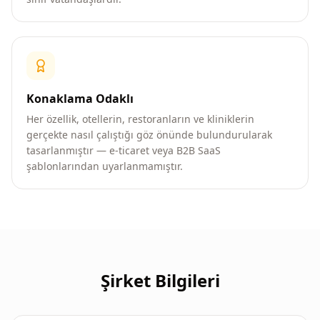
Konaklama Odaklı
Her özellik, otellerin, restoranların ve kliniklerin
gerçekte nasıl çalıştığı göz önünde bulundurularak
tasarlanmıştır — e-ticaret veya B2B SaaS
şablonlarından uyarlanmamıştır.
Şirket Bilgileri