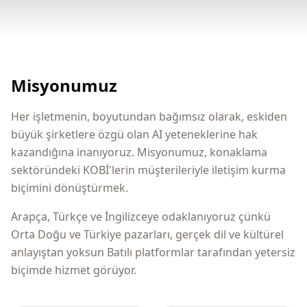
Misyonumuz
Her işletmenin, boyutundan bağımsız olarak, eskiden
büyük şirketlere özgü olan AI yeteneklerine hak
kazandığına inanıyoruz. Misyonumuz, konaklama
sektöründeki KOBİ'lerin müşterileriyle iletişim kurma
biçimini dönüştürmek.
Arapça, Türkçe ve İngilizceye odaklanıyoruz çünkü
Orta Doğu ve Türkiye pazarları, gerçek dil ve kültürel
anlayıştan yoksun Batılı platformlar tarafından yetersiz
biçimde hizmet görüyor.