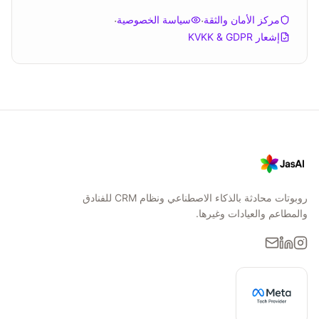
مركز الأمان والثقة
·
سياسة الخصوصية
·
إشعار KVKK & GDPR
روبوتات محادثة بالذكاء الاصطناعي ونظام CRM للفنادق
والمطاعم والعيادات وغيرها.