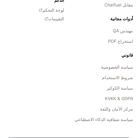
الدعم
مقابل Chatfuel
لوحة التحكم
أدوات مجانية
التقييمات
مهندس QA
استخراج PDF
قانوني
سياسة الخصوصية
شروط الاستخدام
سياسة الكوكيز
KVKK & GDPR
مركز الأمان والثقة
سياسة شفافية الذكاء الاصطناعي