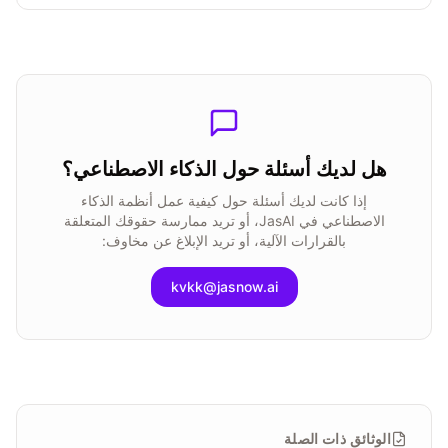
هل لديك أسئلة حول الذكاء الاصطناعي؟
إذا كانت لديك أسئلة حول كيفية عمل أنظمة الذكاء
الاصطناعي في JasAI، أو تريد ممارسة حقوقك المتعلقة
بالقرارات الآلية، أو تريد الإبلاغ عن مخاوف:
kvkk@jasnow.ai
الوثائق ذات الصلة