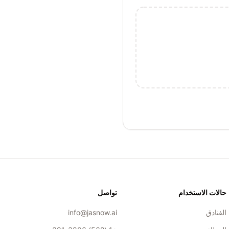
حالات الاستخدام
تواصل
الفنادق
info@jasnow.ai