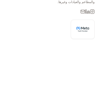
والمطاعم والعيادات وغيرها.