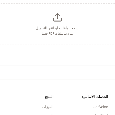
اسحب وأفلت أو انقر للتحميل
يتم دعم ملفات PDF فقط
الخدمات الأساسية
المنتج
JasVoice
الميزات