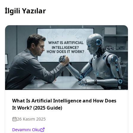
İlgili Yazılar
What Is Artificial Intelligence and How Does
It Work? (2025 Guide)
26 Kasım 2025
Devamını Oku