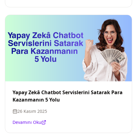
Yapay Zekâ Chatbot Servislerini Satarak Para
Kazanmanın 5 Yolu
26 Kasım 2025
Devamını Oku