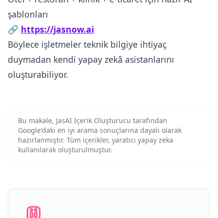
şablonları
🔗
https://jasnow.ai
Böylece işletmeler teknik bilgiye ihtiyaç
duymadan kendi yapay zekâ asistanlarını
oluşturabiliyor.
Bu makale, JasAI İçerik Oluşturucu tarafından
Google'daki en iyi arama sonuçlarına dayalı olarak
hazırlanmıştır. Tüm içerikler, yaratıcı yapay zeka
kullanılarak oluşturulmuştur.