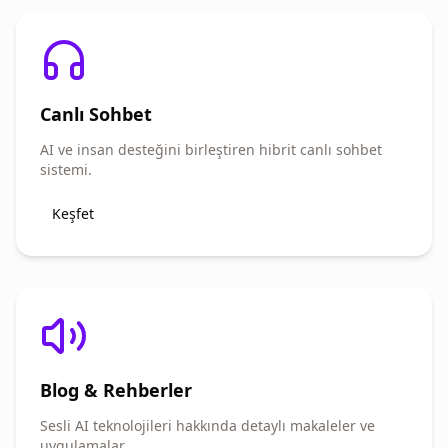
Canlı Sohbet
AI ve insan desteğini birleştiren hibrit canlı sohbet
sistemi.
Keşfet
Blog & Rehberler
Sesli AI teknolojileri hakkında detaylı makaleler ve
uygulamalar.