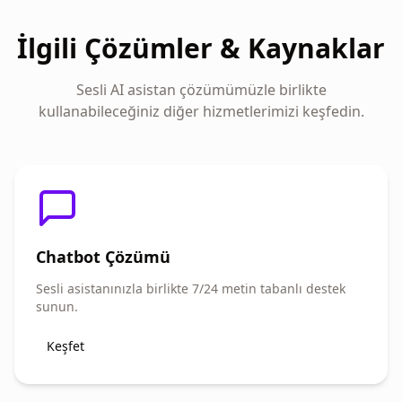
İlgili Çözümler & Kaynaklar
Sesli AI asistan çözümümüzle birlikte
kullanabileceğiniz diğer hizmetlerimizi keşfedin.
Chatbot Çözümü
Sesli asistanınızla birlikte 7/24 metin tabanlı destek
sunun.
Keşfet