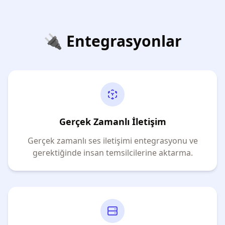
🔌
Entegrasyonlar
Gerçek Zamanlı İletişim
Gerçek zamanlı ses iletişimi entegrasyonu ve
gerektiğinde insan temsilcilerine aktarma.