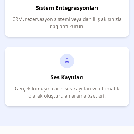
Sistem Entegrasyonları
CRM, rezervasyon sistemi veya dahili iş akışınızla
bağlantı kurun.
Ses Kayıtları
Gerçek konuşmaların ses kayıtları ve otomatik
olarak oluşturulan arama özetleri.