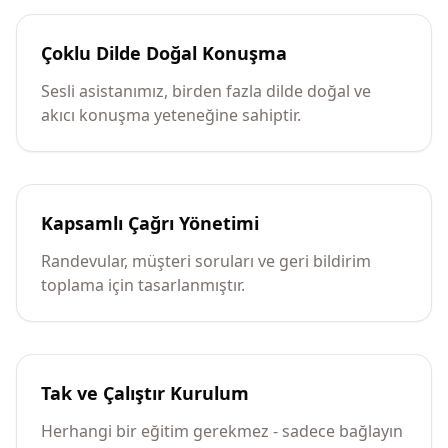
Çoklu Dilde Doğal Konuşma
Sesli asistanımız, birden fazla dilde doğal ve
akıcı konuşma yeteneğine sahiptir.
Kapsamlı Çağrı Yönetimi
Randevular, müşteri soruları ve geri bildirim
toplama için tasarlanmıştır.
Tak ve Çalıştır Kurulum
Herhangi bir eğitim gerekmez - sadece bağlayın