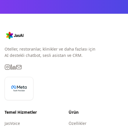
Oteller, restoranlar, klinikler ve daha fazlası için
AI destekli chatbot, sesli asistan ve CRM.
Temel Hizmetler
Ürün
JasVoice
Özellikler