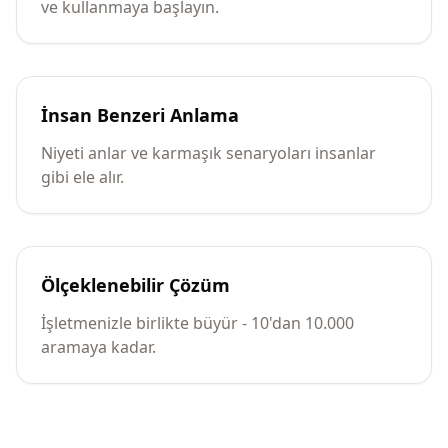
ve kullanmaya başlayın.
İnsan Benzeri Anlama
Niyeti anlar ve karmaşık senaryoları insanlar
gibi ele alır.
Ölçeklenebilir Çözüm
İşletmenizle birlikte büyür - 10'dan 10.000
aramaya kadar.