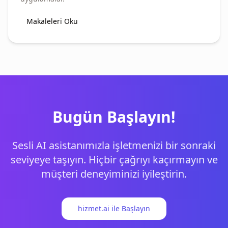
Makaleleri Oku
Bugün Başlayın!
Sesli AI asistanımızla işletmenizi bir sonraki
seviyeye taşıyın. Hiçbir çağrıyı kaçırmayın ve
müşteri deneyiminizi iyileştirin.
hizmet.ai ile Başlayın