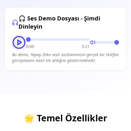
🎧 Ses Demo Dosyası - Şimdi
Dinleyin
0:00
3:21
Bu demo, Yapay Zeka sesli asistanımızın gerçek bir telefon
görüşmesini nasıl ele aldığını göstermektedir.
🌟
Temel Özellikler