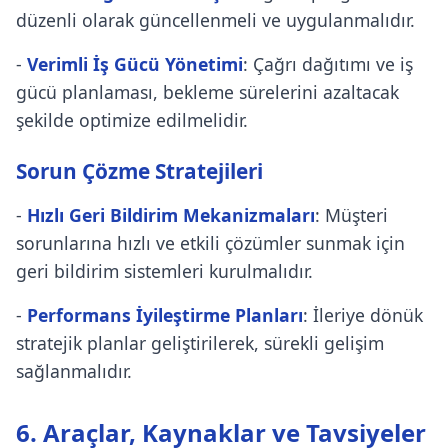
düzenli olarak güncellenmeli ve uygulanmalıdır.
-
Verimli İş Gücü Yönetimi
: Çağrı dağıtımı ve iş
gücü planlaması, bekleme sürelerini azaltacak
şekilde optimize edilmelidir.
Sorun Çözme Stratejileri
-
Hızlı Geri Bildirim Mekanizmaları
: Müşteri
sorunlarına hızlı ve etkili çözümler sunmak için
geri bildirim sistemleri kurulmalıdır.
-
Performans İyileştirme Planları
: İleriye dönük
stratejik planlar geliştirilerek, sürekli gelişim
sağlanmalıdır.
6. Araçlar, Kaynaklar ve Tavsiyeler