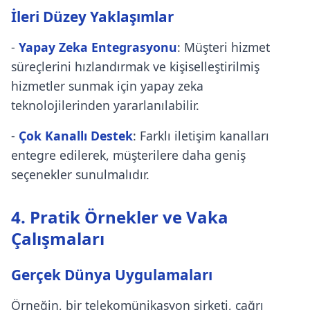
İleri Düzey Yaklaşımlar
-
Yapay Zeka Entegrasyonu
: Müşteri hizmet
süreçlerini hızlandırmak ve kişiselleştirilmiş
hizmetler sunmak için yapay zeka
teknolojilerinden yararlanılabilir.
-
Çok Kanallı Destek
: Farklı iletişim kanalları
entegre edilerek, müşterilere daha geniş
seçenekler sunulmalıdır.
4. Pratik Örnekler ve Vaka
Çalışmaları
Gerçek Dünya Uygulamaları
Örneğin, bir telekomünikasyon şirketi, çağrı