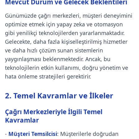
Mevcut Durum ve Gelecek Beklentileri
Günümüzde çağrı merkezleri, müşteri deneyimini
optimize etmek için yapay zeka ve otomasyon
gibi yenilikçi teknolojilerden yararlanmaktadır.
Gelecekte, daha fazla kişiselleştirilmiş hizmetler
ve daha hızlı çözüm sunan sistemlerin
yaygınlaşması beklenmektedir. Ancak, bu
teknolojilerin etkin kullanımı, doğru yönetim ve
hata önleme stratejileri gerektirir.
2. Temel Kavramlar ve İlkeler
Çağrı Merkezleriyle İlgili Temel
Kavramlar
-
Müşteri Temsilcisi
: Müşterilerle doğrudan