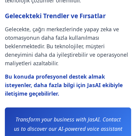
teknolojik çözümler önemlidir.
Gelecekteki Trendler ve Fırsatlar
Gelecekte, çağrı merkezlerinde yapay zeka ve
otomasyonun daha fazla kullanılması
beklenmektedir. Bu teknolojiler, müşteri
deneyimini daha da iyileştirebilir ve operasyonel
maliyetleri azaltabilir.
Bu konuda profesyonel destek almak
isteyenler, daha fazla bilgi için JasAI ekibiyle
iletişime geçebilirler.
Transform your business with JasAI. Contact
us to discover our AI-powered voice assistant