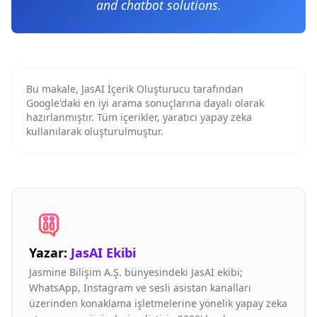
and chatbot solutions.
Bu makale, JasAI İçerik Oluşturucu tarafından
Google'daki en iyi arama sonuçlarına dayalı olarak
hazırlanmıştır. Tüm içerikler, yaratıcı yapay zeka
kullanılarak oluşturulmuştur.
Yazar:
JasAI Ekibi
Jasmine Bilişim A.Ş. bünyesindeki JasAI ekibi;
WhatsApp, Instagram ve sesli asistan kanalları
üzerinden konaklama işletmelerine yönelik yapay zeka