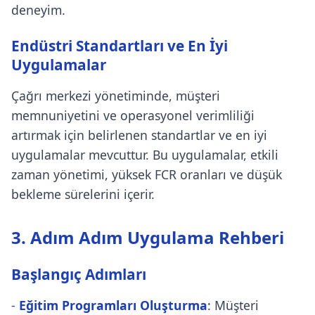
deneyim.
Endüstri Standartları ve En İyi
Uygulamalar
Çağrı merkezi yönetiminde, müşteri
memnuniyetini ve operasyonel verimliliği
artırmak için belirlenen standartlar ve en iyi
uygulamalar mevcuttur. Bu uygulamalar, etkili
zaman yönetimi, yüksek FCR oranları ve düşük
bekleme sürelerini içerir.
3. Adım Adım Uygulama Rehberi
Başlangıç Adımları
-
Eğitim Programları Oluşturma
: Müşteri