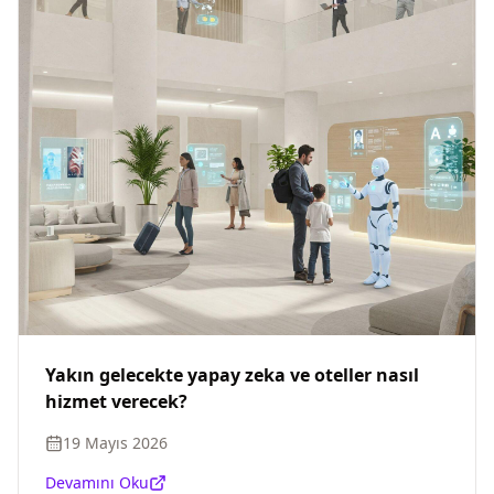
Yakın gelecekte yapay zeka ve oteller nasıl
hizmet verecek?
19 Mayıs 2026
Devamını Oku