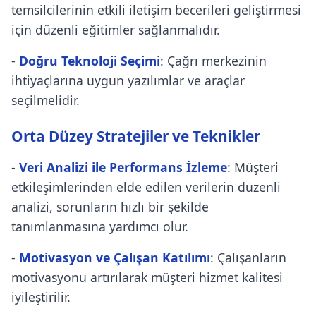
temsilcilerinin etkili iletişim becerileri geliştirmesi
için düzenli eğitimler sağlanmalıdır.
-
Doğru Teknoloji Seçimi
: Çağrı merkezinin
ihtiyaçlarına uygun yazılımlar ve araçlar
seçilmelidir.
Orta Düzey Stratejiler ve Teknikler
-
Veri Analizi ile Performans İzleme
: Müşteri
etkileşimlerinden elde edilen verilerin düzenli
analizi, sorunların hızlı bir şekilde
tanımlanmasına yardımcı olur.
-
Motivasyon ve Çalışan Katılımı
: Çalışanların
motivasyonu artırılarak müşteri hizmet kalitesi
iyileştirilir.