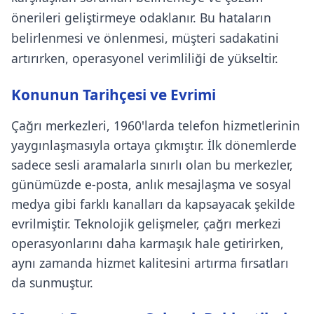
önerileri geliştirmeye odaklanır. Bu hataların
belirlenmesi ve önlenmesi, müşteri sadakatini
artırırken, operasyonel verimliliği de yükseltir.
Konunun Tarihçesi ve Evrimi
Çağrı merkezleri, 1960'larda telefon hizmetlerinin
yaygınlaşmasıyla ortaya çıkmıştır. İlk dönemlerde
sadece sesli aramalarla sınırlı olan bu merkezler,
günümüzde e-posta, anlık mesajlaşma ve sosyal
medya gibi farklı kanalları da kapsayacak şekilde
evrilmiştir. Teknolojik gelişmeler, çağrı merkezi
operasyonlarını daha karmaşık hale getirirken,
aynı zamanda hizmet kalitesini artırma fırsatları
da sunmuştur.