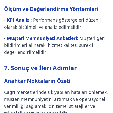
Ölçüm ve Değerlendirme Yöntemleri
-
KPI Analizi
: Performans göstergeleri düzenli
olarak ölçülmeli ve analiz edilmelidir.
-
Müşteri Memnuniyeti Anketleri
: Müşteri geri
bildirimleri alınarak, hizmet kalitesi sürekli
değerlendirilmelidir.
7. Sonuç ve İleri Adımlar
Anahtar Noktaların Özeti
Çağrı merkezlerinde sık yapılan hataları önlemek,
müşteri memnuniyetini artırmak ve operasyonel
verimliliği sağlamak için temel stratejiler ve