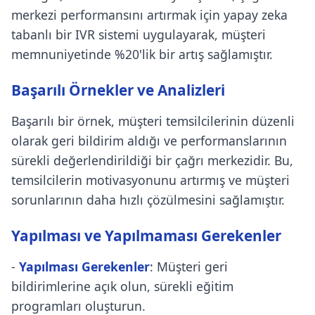
merkezi performansını artırmak için yapay zeka
tabanlı bir IVR sistemi uygulayarak, müşteri
memnuniyetinde %20'lik bir artış sağlamıştır.
Başarılı Örnekler ve Analizleri
Başarılı bir örnek, müşteri temsilcilerinin düzenli
olarak geri bildirim aldığı ve performanslarının
sürekli değerlendirildiği bir çağrı merkezidir. Bu,
temsilcilerin motivasyonunu artırmış ve müşteri
sorunlarının daha hızlı çözülmesini sağlamıştır.
Yapılması ve Yapılmaması Gerekenler
-
Yapılması Gerekenler
: Müşteri geri
bildirimlerine açık olun, sürekli eğitim
programları oluşturun.