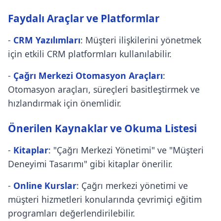
Faydalı Araçlar ve Platformlar
-
CRM Yazılımları
: Müşteri ilişkilerini yönetmek
için etkili CRM platformları kullanılabilir.
-
Çağrı Merkezi Otomasyon Araçları
:
Otomasyon araçları, süreçleri basitleştirmek ve
hızlandırmak için önemlidir.
Önerilen Kaynaklar ve Okuma Listesi
-
Kitaplar
: "Çağrı Merkezi Yönetimi" ve "Müşteri
Deneyimi Tasarımı" gibi kitaplar önerilir.
-
Online Kurslar
: Çağrı merkezi yönetimi ve
müşteri hizmetleri konularında çevrimiçi eğitim
programları değerlendirilebilir.