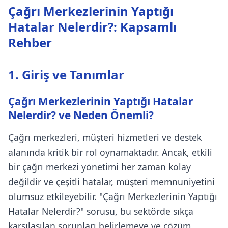
Çağrı Merkezlerinin Yaptığı
Hatalar Nelerdir?: Kapsamlı
Rehber
1. Giriş ve Tanımlar
Çağrı Merkezlerinin Yaptığı Hatalar
Nelerdir? ve Neden Önemli?
Çağrı merkezleri, müşteri hizmetleri ve destek
alanında kritik bir rol oynamaktadır. Ancak, etkili
bir çağrı merkezi yönetimi her zaman kolay
değildir ve çeşitli hatalar, müşteri memnuniyetini
olumsuz etkileyebilir. "Çağrı Merkezlerinin Yaptığı
Hatalar Nelerdir?" sorusu, bu sektörde sıkça
karşılaşılan sorunları belirlemeye ve çözüm