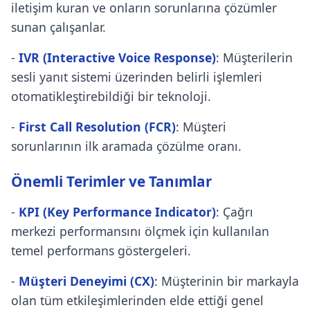
iletişim kuran ve onların sorunlarına çözümler
sunan çalışanlar.
-
IVR (Interactive Voice Response)
: Müşterilerin
sesli yanıt sistemi üzerinden belirli işlemleri
otomatikleştirebildiği bir teknoloji.
-
First Call Resolution (FCR)
: Müşteri
sorunlarının ilk aramada çözülme oranı.
Önemli Terimler ve Tanımlar
-
KPI (Key Performance Indicator)
: Çağrı
merkezi performansını ölçmek için kullanılan
temel performans göstergeleri.
-
Müşteri Deneyimi (CX)
: Müşterinin bir markayla
olan tüm etkileşimlerinden elde ettiği genel