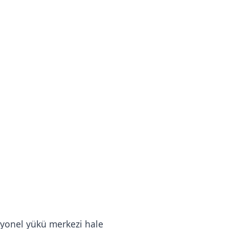
rasyonel yükü merkezi hale