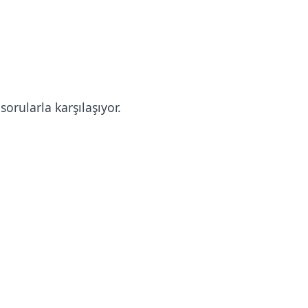
sorularla karşılaşıyor.