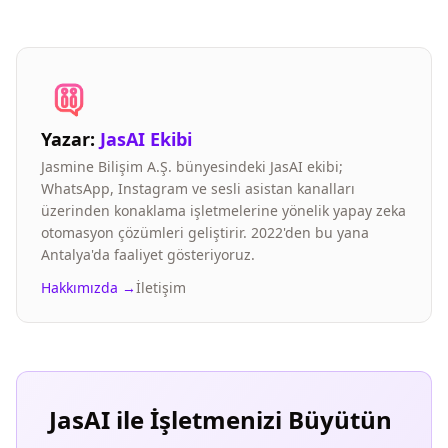
Yazar:
JasAI Ekibi
Jasmine Bilişim A.Ş. bünyesindeki JasAI ekibi;
WhatsApp, Instagram ve sesli asistan kanalları
üzerinden konaklama işletmelerine yönelik yapay zeka
otomasyon çözümleri geliştirir. 2022'den bu yana
Antalya'da faaliyet gösteriyoruz.
Hakkımızda →
İletişim
JasAI ile İşletmenizi Büyütün