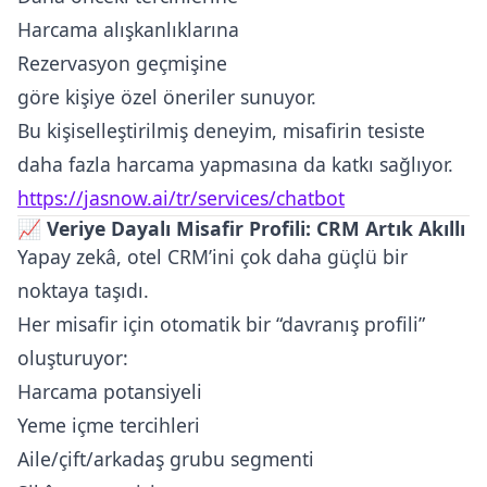
Harcama alışkanlıklarına
Rezervasyon geçmişine
göre kişiye özel öneriler sunuyor.
Bu kişiselleştirilmiş deneyim, misafirin tesiste
daha fazla harcama yapmasına da katkı sağlıyor.
https://jasnow.ai/tr/services/chatbot
📈
Veriye Dayalı Misafir Profili: CRM Artık Akıllı
Yapay zekâ, otel CRM’ini çok daha güçlü bir
noktaya taşıdı.
Her misafir için otomatik bir “davranış profili”
oluşturuyor:
Harcama potansiyeli
Yeme içme tercihleri
Aile/çift/arkadaş grubu segmenti