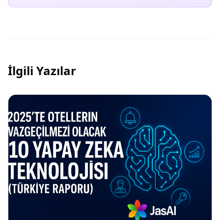
İlgili Yazılar