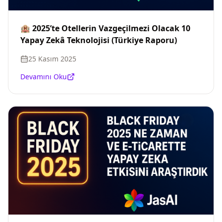
🏨 2025’te Otellerin Vazgeçilmezi Olacak 10
Yapay Zekâ Teknolojisi (Türkiye Raporu)
25 Kasım 2025
Devamını Oku